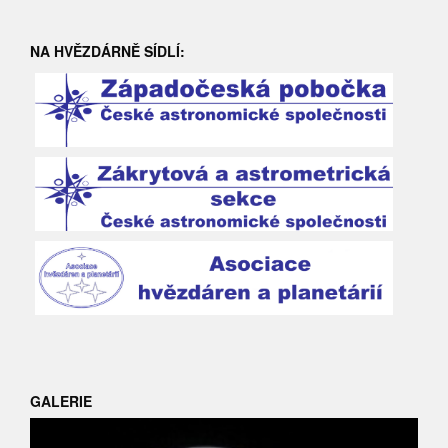
NA HVĚZDÁRNĚ SÍDLÍ:
GALERIE