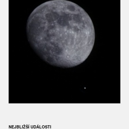
NEJBLIŽŠÍ UDÁLOSTI