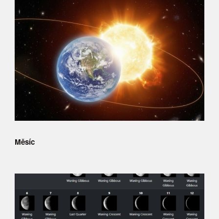
Měsíc