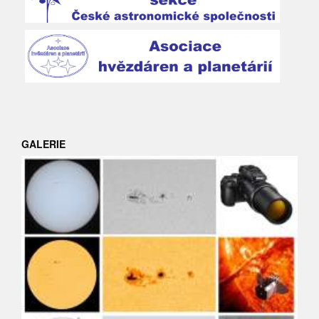
GALERIE