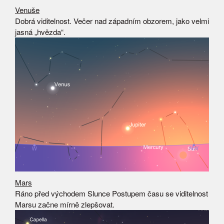
Venuše
Dobrá viditelnost. Večer nad západním obzorem, jako velmi
jasná „hvězda“.
Mars
Ráno před východem Slunce Postupem času se viditelnost
Marsu začne mírně zlepšovat.