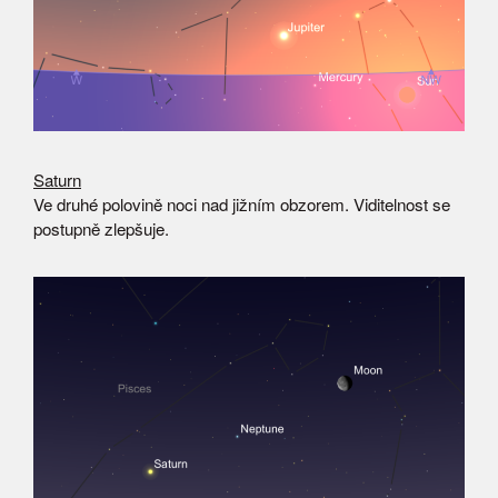
Saturn
Ve druhé polovině noci nad jižním obzorem. Viditelnost se
postupně zlepšuje.