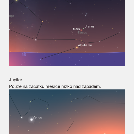
Jupiter
Pouze na začátku měsíce nízko nad západem.