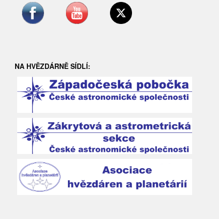
NA HVĚZDÁRNĚ SÍDLÍ: