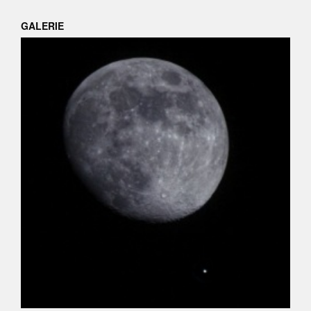
GALERIE