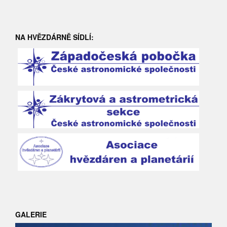
NA HVĚZDÁRNĚ SÍDLÍ:
GALERIE