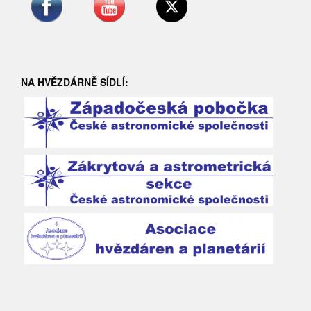
NA HVĚZDÁRNĚ SÍDLÍ: