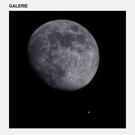
GALERIE