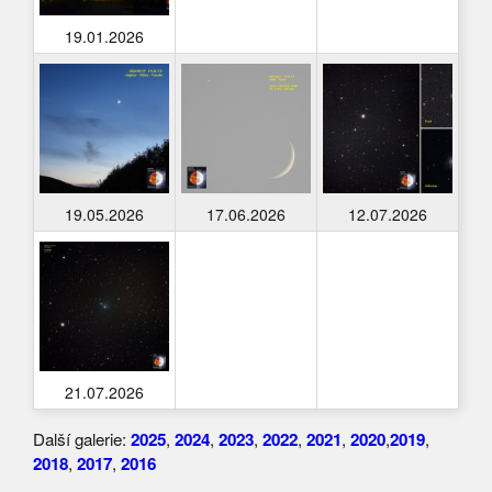
19.01.2026
19.05.2026
17.06.2026
12.07.2026
21.07.2026
Další galerie:
2025
,
2024
,
2023
,
2022
,
2021
,
2020
,
2019
,
2018
,
2017
,
2016