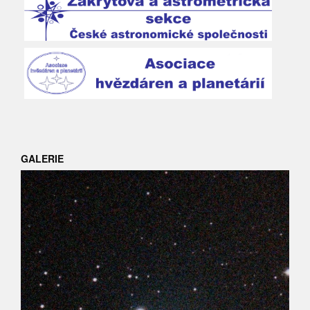
GALERIE