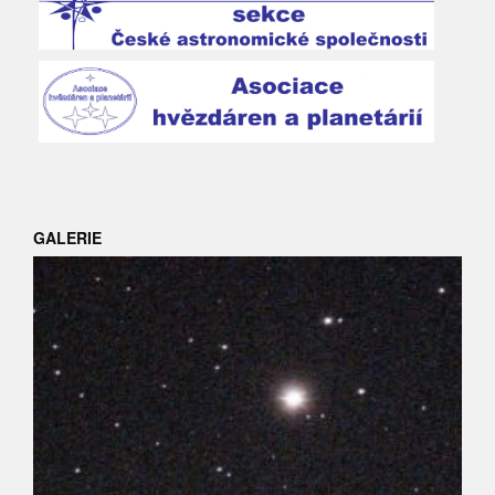
GALERIE