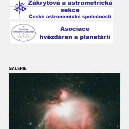
GALERIE