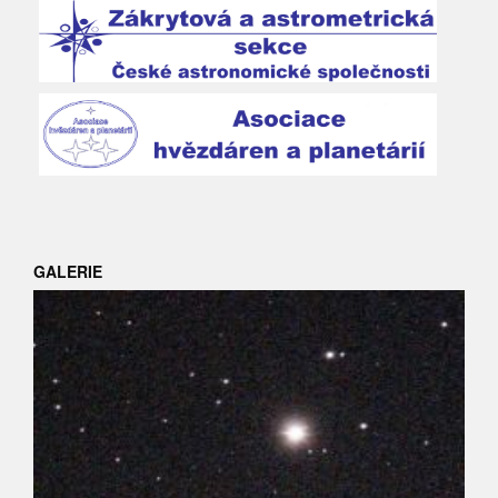
GALERIE