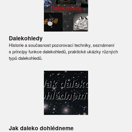
Dalekohledy
Historie a současnost pozorovací techniky, seznámení
s principy funkce dalekohledů, praktické ukázky různých
typů dalekohledů.
Jak daleko dohlédneme