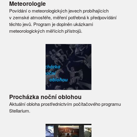
Meteorologie
Povídání o meteorologických jevech probíhajících
v zemské atmosféře, měření potřebná k předpovídání
těchto jevů. Program je doplněn ukázkami
meteorologických měřících přístrojů.
Procházka noční oblohou
Aktuální obloha prostřednictvím počítačového programu
Stellarium.