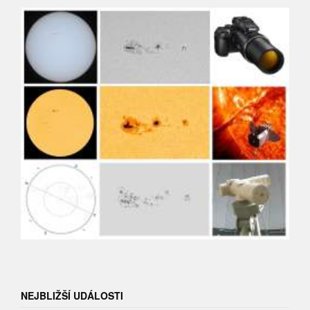
NEJBLIŽŠÍ UDÁLOSTI