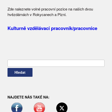
Zde naleznete volné pracovní pozice na našich dvou
hvězdárnách v Rokycanech a Plzni.
Kulturně vzdělávací pracovník/pracovnice
Vyhledávání
NAJDETE NÁS TAKÉ NA: