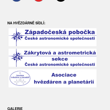
NA HVĚZDÁRNĚ SÍDLÍ:
GALERIE