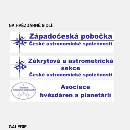
NA HVĚZDÁRNĚ SÍDLÍ:
GALERIE