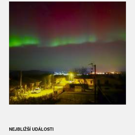
NEJBLIŽŠÍ UDÁLOSTI