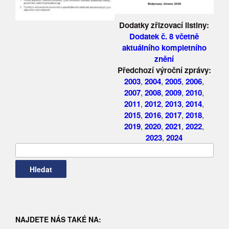
Dodatky zřizovací listiny:
Dodatek č. 8 včetně
aktuálního kompletního
znění
Předchozí výroční zprávy:
2003
,
2004
,
2005
,
2006
,
2007
,
2008
,
2009
,
2010
,
2011
,
2012
,
2013
,
2014
,
2015
,
2016
,
2017
,
2018
,
2019
,
2020
,
2021
,
2022
,
2023
,
2024
NAJDETE NÁS TAKÉ NA: