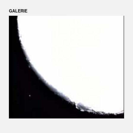
GALERIE