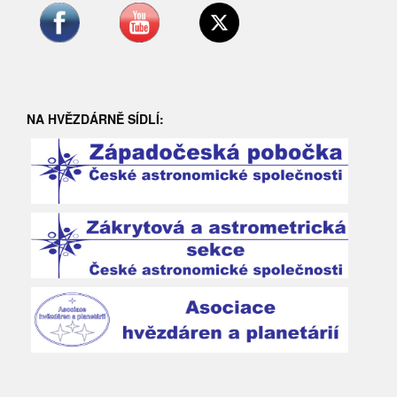
NA HVĚZDÁRNĚ SÍDLÍ: