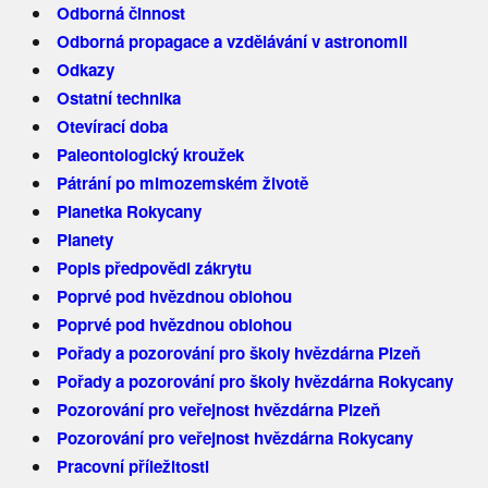
Odborná činnost
Odborná propagace a vzdělávání v astronomii
Odkazy
Ostatní technika
Otevírací doba
Paleontologický kroužek
Pátrání po mimozemském životě
Planetka Rokycany
Planety
Popis předpovědi zákrytu
Poprvé pod hvězdnou oblohou
Poprvé pod hvězdnou oblohou
Pořady a pozorování pro školy hvězdárna Plzeň
Pořady a pozorování pro školy hvězdárna Rokycany
Pozorování pro veřejnost hvězdárna Plzeň
Pozorování pro veřejnost hvězdárna Rokycany
Pracovní příležitosti