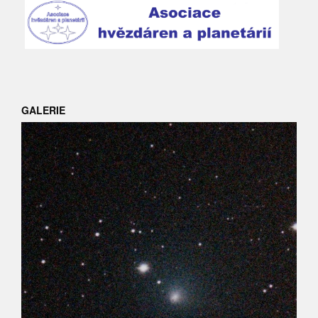
GALERIE