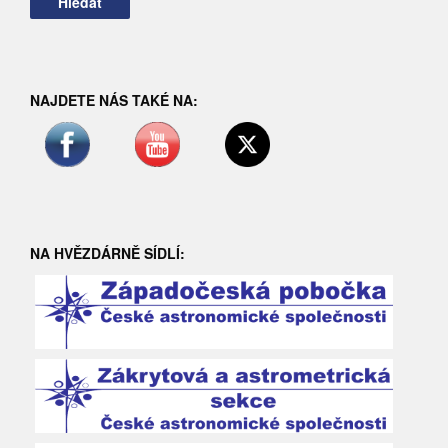
NAJDETE NÁS TAKÉ NA:
NA HVĚZDÁRNĚ SÍDLÍ: