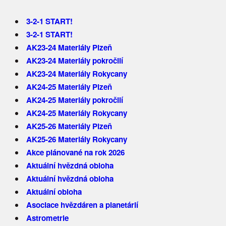
3-2-1 START!
3-2-1 START!
AK23-24 Materiály Plzeň
AK23-24 Materiály pokročilí
AK23-24 Materiály Rokycany
AK24-25 Materiály Plzeň
AK24-25 Materiály pokročilí
AK24-25 Materiály Rokycany
AK25-26 Materiály Plzeň
AK25-26 Materiály Rokycany
Akce plánované na rok 2026
Aktuální hvězdná obloha
Aktuální hvězdná obloha
Aktuální obloha
Asociace hvězdáren a planetárií
Astrometrie