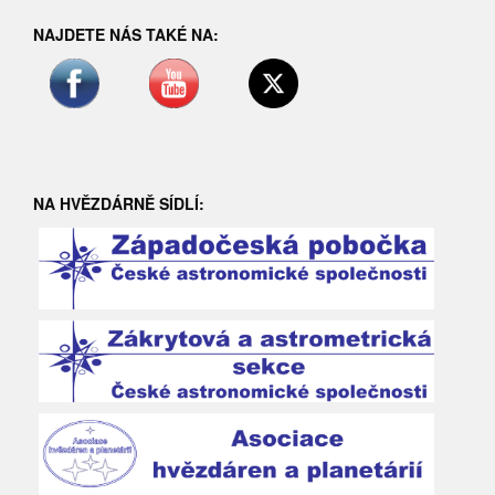
NAJDETE NÁS TAKÉ NA:
NA HVĚZDÁRNĚ SÍDLÍ: