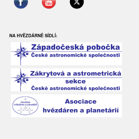
NA HVĚZDÁRNĚ SÍDLÍ: