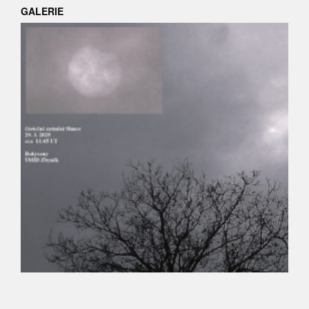
GALERIE