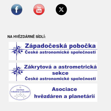
NA HVĚZDÁRNĚ SÍDLÍ: