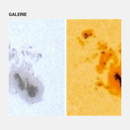
GALERIE