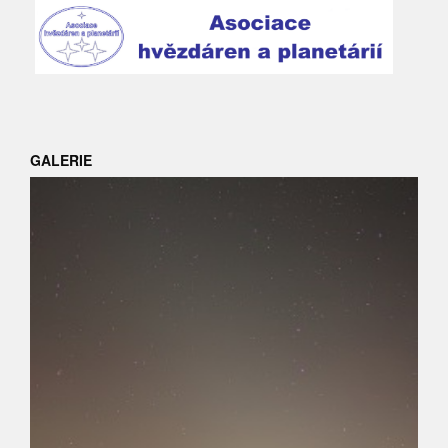
GALERIE