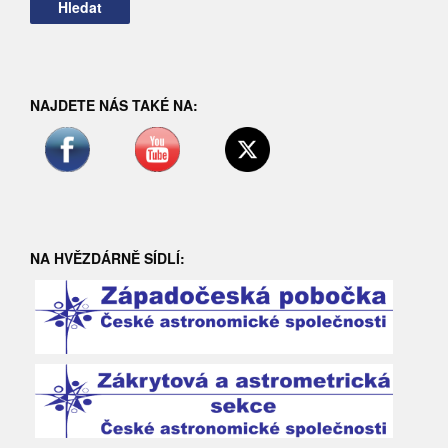
NAJDETE NÁS TAKÉ NA:
NA HVĚZDÁRNĚ SÍDLÍ: