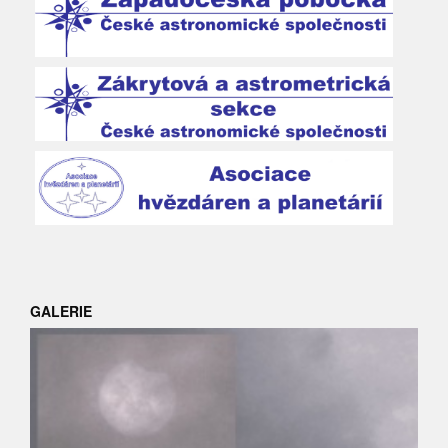
GALERIE