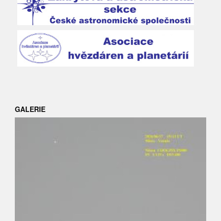
GALERIE