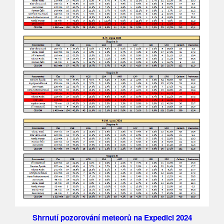
Shrnutí pozorování meteorů na Expedici 2024