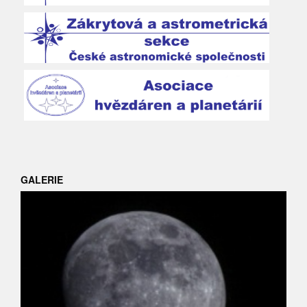
GALERIE