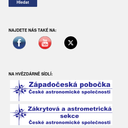
NAJDETE NÁS TAKÉ NA:
NA HVĚZDÁRNĚ SÍDLÍ: