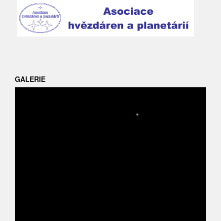
GALERIE