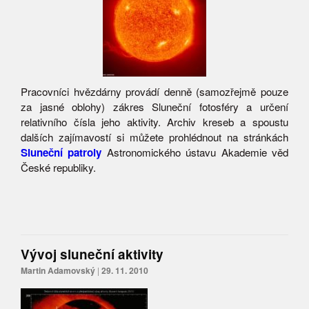
Pracovníci hvězdárny provádí denně (samozřejmě pouze
za jasné oblohy) zákres Sluneční fotosféry a určení
relativního čísla jeho aktivity. Archiv kreseb a spoustu
dalších zajímavostí si můžete prohlédnout na stránkách
Sluneční patroly
Astronomického ústavu Akademie věd
České republiky.
Vývoj sluneční aktivity
Martin Adamovský
|
29. 11. 2010