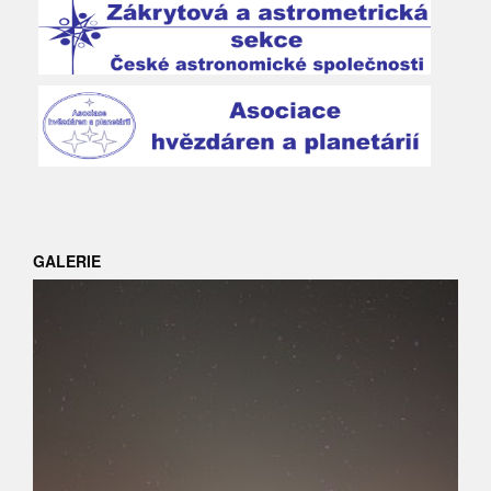
GALERIE