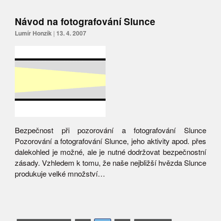
Návod na fotografování Slunce
Lumír Honzík
|
13. 4. 2007
Bezpečnost při pozorování a fotografování Slunce
Pozorování a fotografování Slunce, jeho aktivity apod. přes
dalekohled je možné, ale je nutné dodržovat bezpečnostní
zásady. Vzhledem k tomu, že naše nejbližší hvězda Slunce
produkuje velké množství…