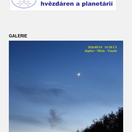
GALERIE