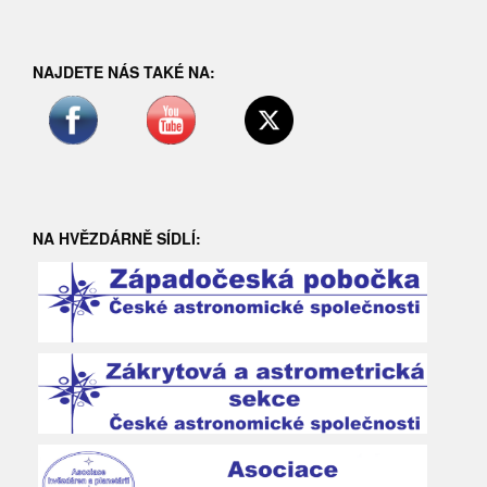
NAJDETE NÁS TAKÉ NA:
NA HVĚZDÁRNĚ SÍDLÍ: