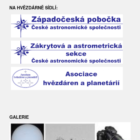
NA HVĚZDÁRNĚ SÍDLÍ:
GALERIE