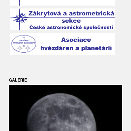
GALERIE