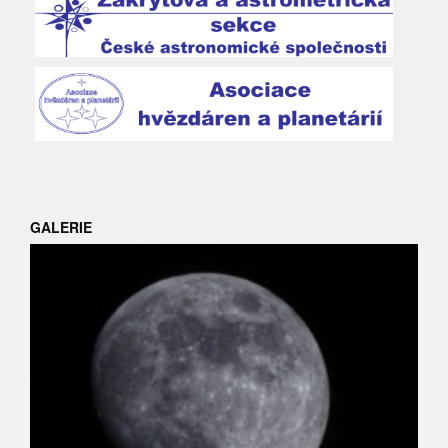
GALERIE