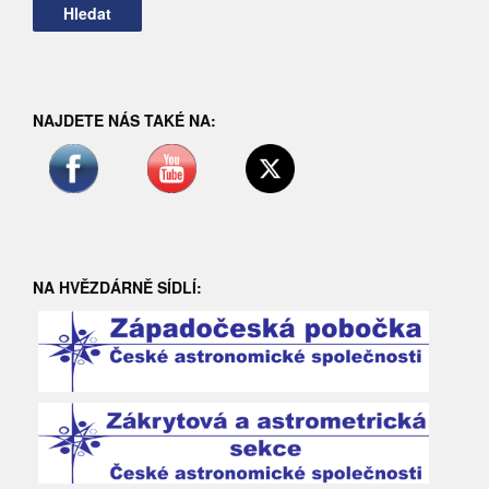
NAJDETE NÁS TAKÉ NA:
NA HVĚZDÁRNĚ SÍDLÍ: