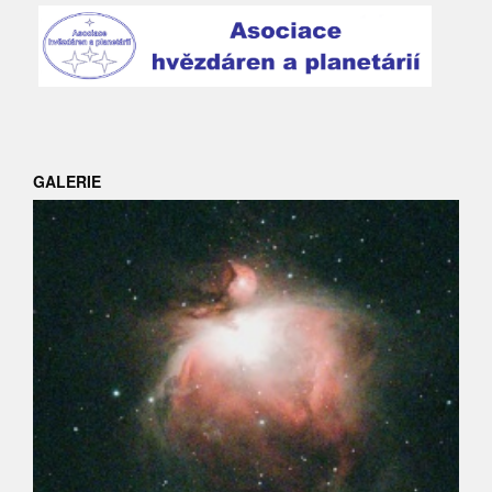
GALERIE