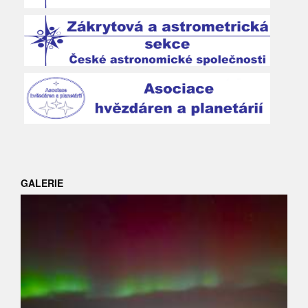
GALERIE