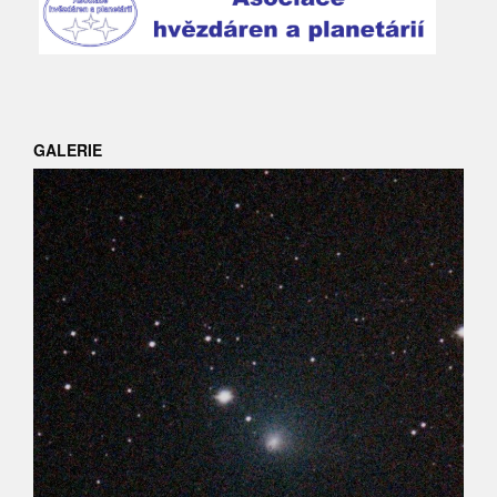
GALERIE