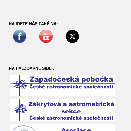
NAJDETE NÁS TAKÉ NA:
NA HVĚZDÁRNĚ SÍDLÍ: