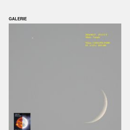
GALERIE