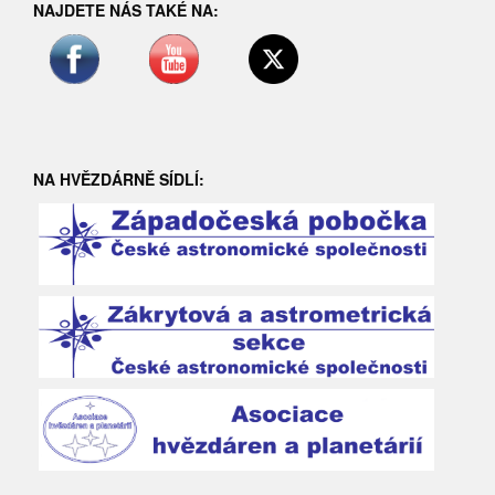
NAJDETE NÁS TAKÉ NA:
NA HVĚZDÁRNĚ SÍDLÍ: