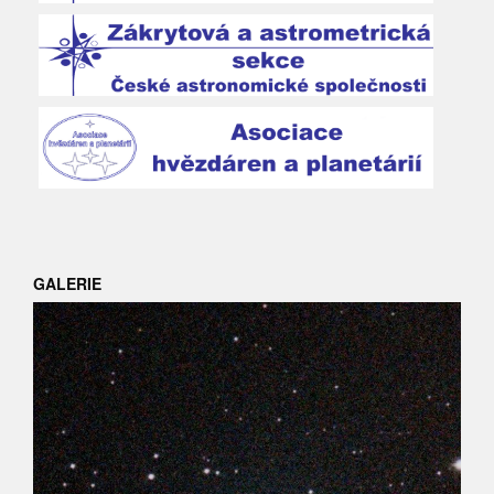
GALERIE