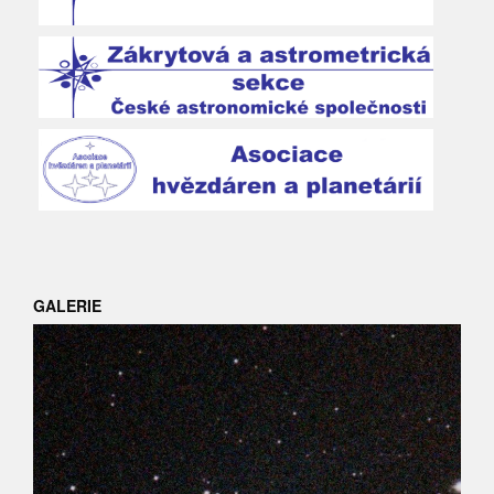
GALERIE