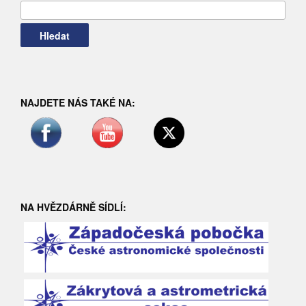
NAJDETE NÁS TAKÉ NA:
NA HVĚZDÁRNĚ SÍDLÍ: