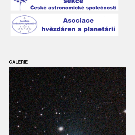
GALERIE