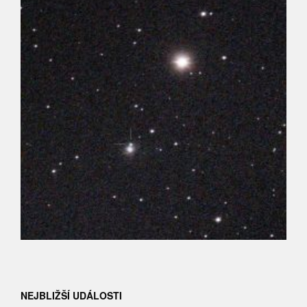
NEJBLIŽŠÍ UDÁLOSTI