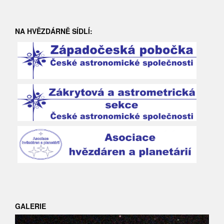
NA HVĚZDÁRNĚ SÍDLÍ:
GALERIE