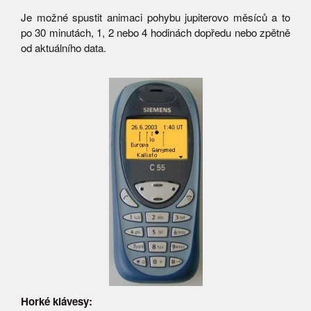
Je možné spustit animaci pohybu jupiterovo měsíců a to
po 30 minutách, 1, 2 nebo 4 hodinách dopředu nebo zpětně
od aktuálního data.
Horké klávesy: