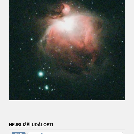
NEJBLIŽŠÍ UDÁLOSTI
SRP