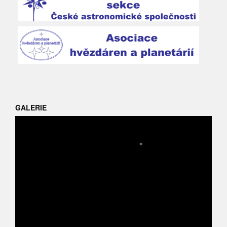
GALERIE