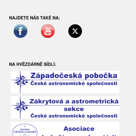
NAJDETE NÁS TAKÉ NA:
NA HVĚZDÁRNĚ SÍDLÍ: