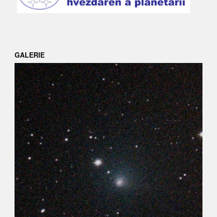
GALERIE