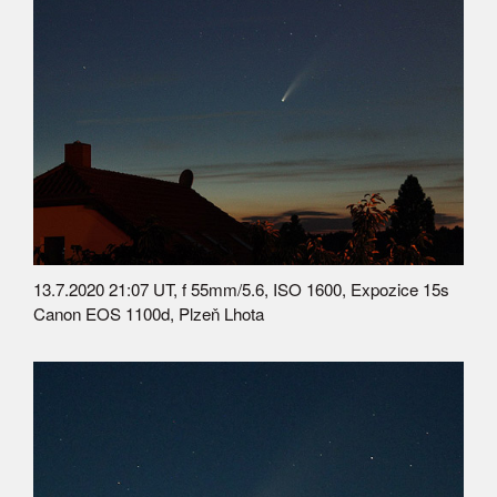
13.7.2020 21:07 UT, f 55mm/5.6, ISO 1600, Expozice 15s
Canon EOS 1100d, Plzeň Lhota