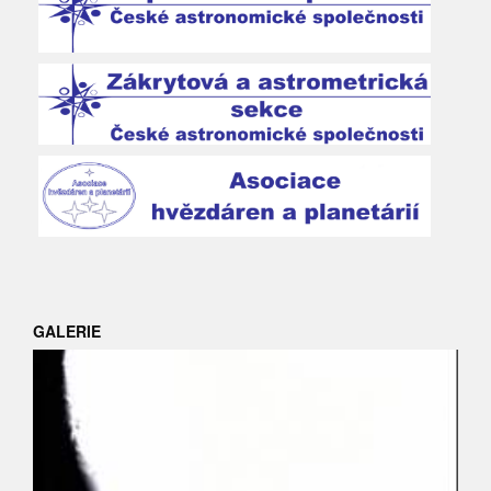
GALERIE