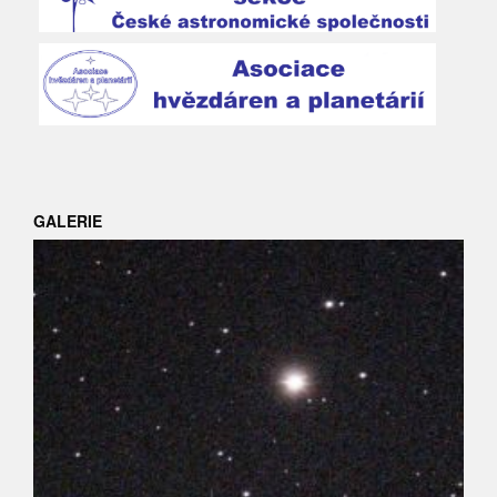
GALERIE