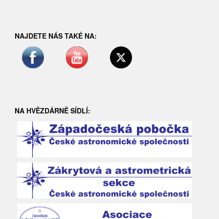
NAJDETE NÁS TAKÉ NA:
NA HVĚZDÁRNĚ SÍDLÍ: