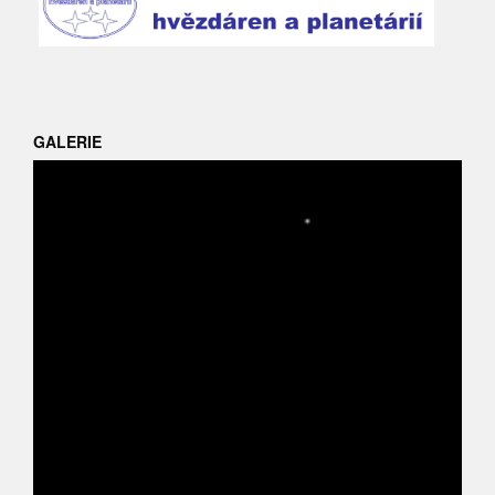
GALERIE