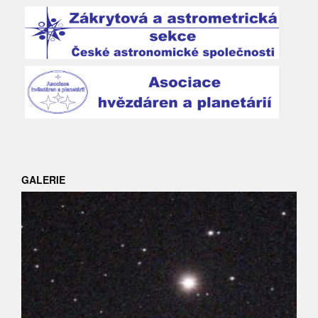
GALERIE