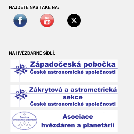
NAJDETE NÁS TAKÉ NA:
NA HVĚZDÁRNĚ SÍDLÍ: