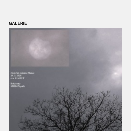
GALERIE