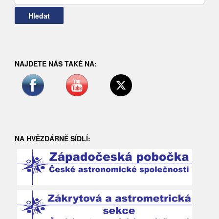
NAJDETE NÁS TAKÉ NA:
NA HVĚZDÁRNĚ SÍDLÍ: