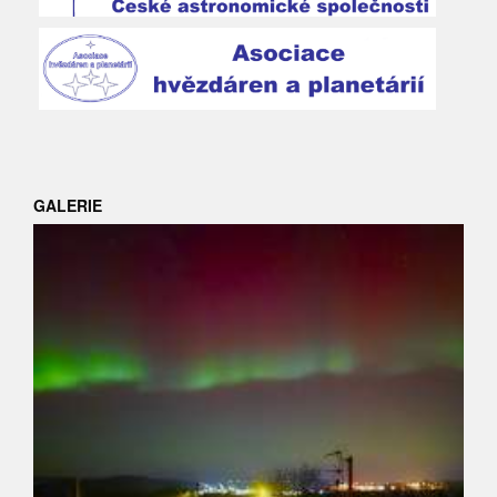
GALERIE