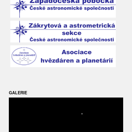
GALERIE