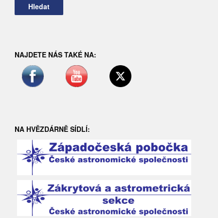
NAJDETE NÁS TAKÉ NA:
NA HVĚZDÁRNĚ SÍDLÍ: