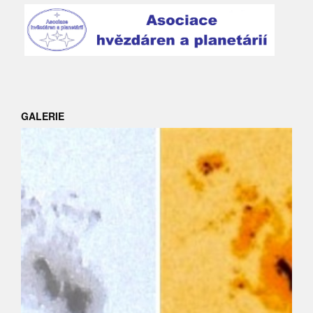
GALERIE