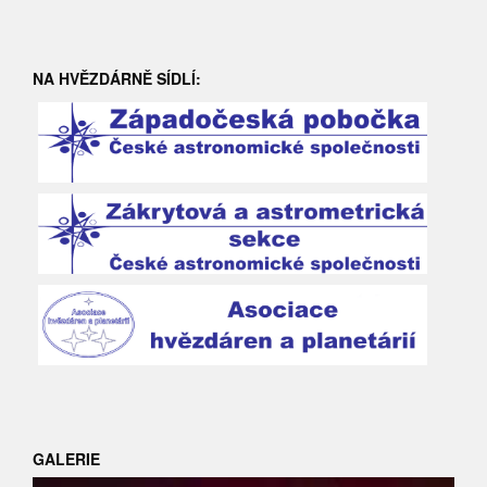
NA HVĚZDÁRNĚ SÍDLÍ:
GALERIE