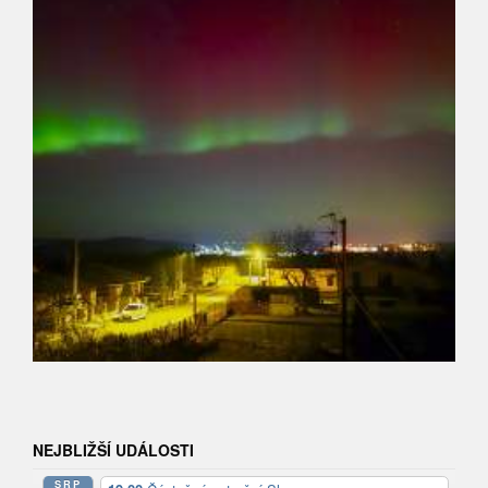
NEJBLIŽŠÍ UDÁLOSTI
SRP