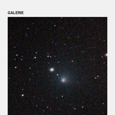
GALERIE