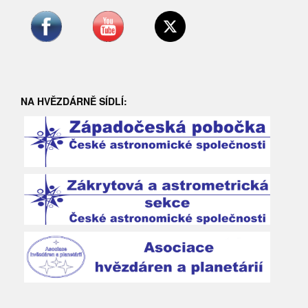
NA HVĚZDÁRNĚ SÍDLÍ: