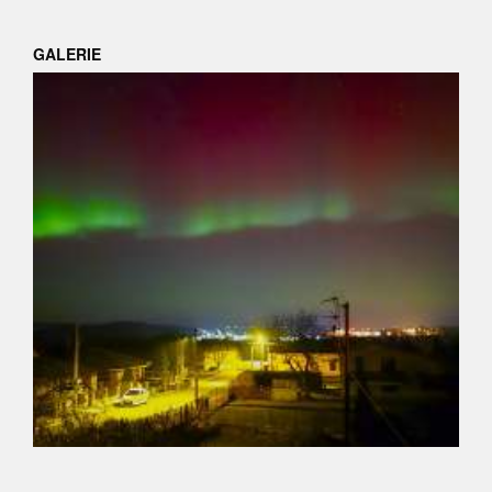
GALERIE