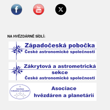
NA HVĚZDÁRNĚ SÍDLÍ: